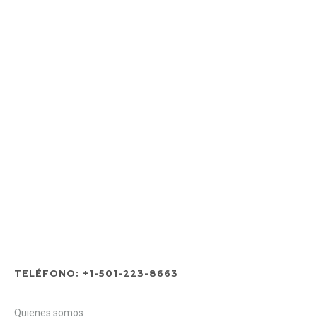
TELÉFONO: +1-501-223-8663
Quienes somos