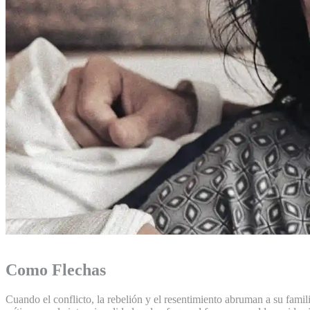
Como Flechas
Cuando el conflicto, la rebelión y el resentimiento abruman a su famil