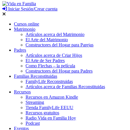
Iniciar Sesión/Crear cuenta
Cursos online
Matrimonio
Artículos acerca del Matrimonio
El Arte del Matrimonio
Constructores del Hogar para Parejas
Padres
Artículos acerca de Criar Hijos
El Arte de Ser Padres
Como Flechas – la película
Constructores del Hogar para Padres
Familias Reconstituidas
FamilyLife Reconstruidas
Artículos acerca de Familias Reconstituidas
Recursos
Recursos en Amazon Kindle
Streaming
Tienda FamilyLife EEUU
Recursos gratuitos
Radio Vida en Familia Hoy
Podcast
Eventos