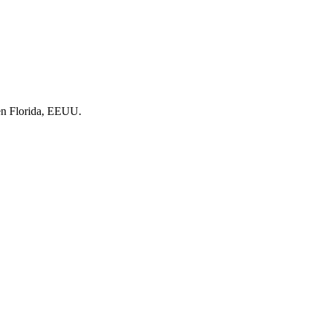
 en Florida, EEUU.