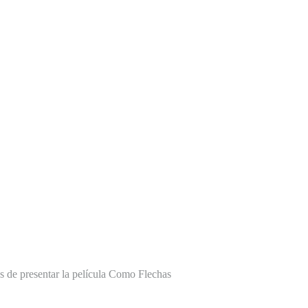
es de presentar la película Como Flechas