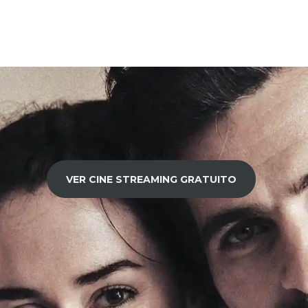
VER CINE STREAMING GRATUITO