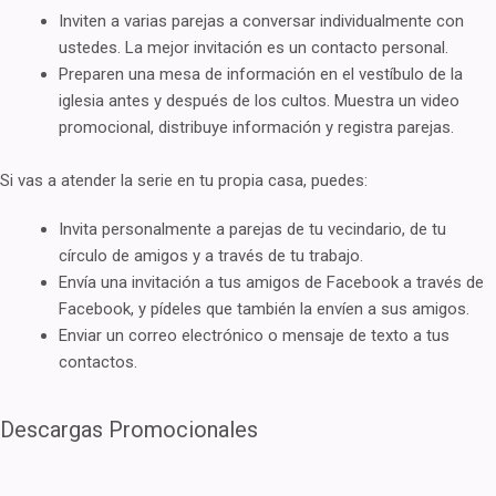
Inviten a varias parejas a conversar individualmente con
ustedes. La mejor invitación es un contacto personal.
Preparen una mesa de información en el vestíbulo de la
iglesia antes y después de los cultos. Muestra un video
promocional, distribuye información y registra parejas.
Si vas a atender la serie en tu propia casa, puedes:
Invita personalmente a parejas de tu vecindario, de tu
círculo de amigos y a través de tu trabajo.
Envía una invitación a tus amigos de Facebook a través de
Facebook, y pídeles que también la envíen a sus amigos.
Enviar un correo electrónico o mensaje de texto a tus
contactos.
Descargas Promocionales