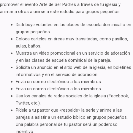
promover el evento Arte de Ser Padres a través de tu iglesia y
animar a otros a unirse a este estudio para grupos pequeños:
Distribuye volantes en las clases de escuela dominical o en
grupos pequeños.
Coloca carteles en áreas muy transitadas, como pasillos,
aulas, baños.
Muestra un video promocional en un servicio de adoración
y en las clases de escuela dominical de la pareja.
Solicita un anuncio en el sitio web de la iglesia, en boletines
informativos y en el servicio de adoración.
Envía un correo electrónico a los miembros.
Envia un correo electrónico a los miembros.
Usa los canales de redes sociales de la iglesia (Facebook,
Twitter, etc.).
Pídele a tu pastor que «respalde» la serie y anime a las
parejas a asistir a un estudio bíblico en grupos pequeños.
Una palabra personal de tu pastor será un poderoso
incentivo.