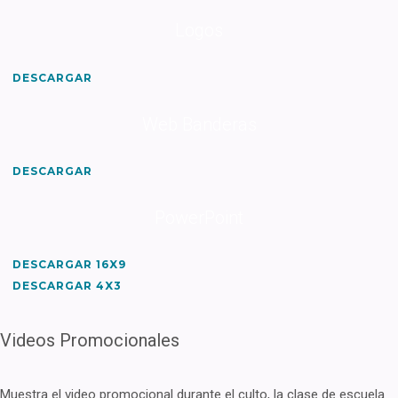
Logos
DESCARGAR
Web Banderas
DESCARGAR
PowerPoint
DESCARGAR 16X9
DESCARGAR 4X3
​Videos Promocionales
Muestra el video promocional durante el culto, la clase de escuela