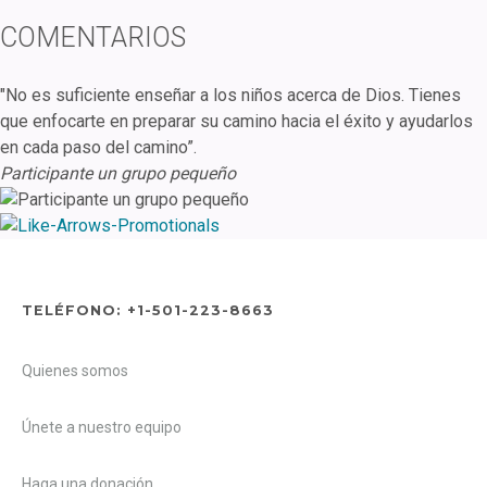
COMENTARIOS
"No es suficiente enseñar a los niños acerca de Dios. Tienes
que enfocarte en preparar su camino hacia el éxito y ayudarlos
en cada paso del camino”.
Participante un grupo pequeño
TELÉFONO: +1-501-223-8663
Quienes somos
Únete a nuestro equipo
Haga una donación