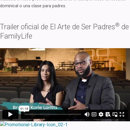
dominical o una clase para padres.
®
Trailer oficial de El Arte de Ser Padres
de
FamilyLife