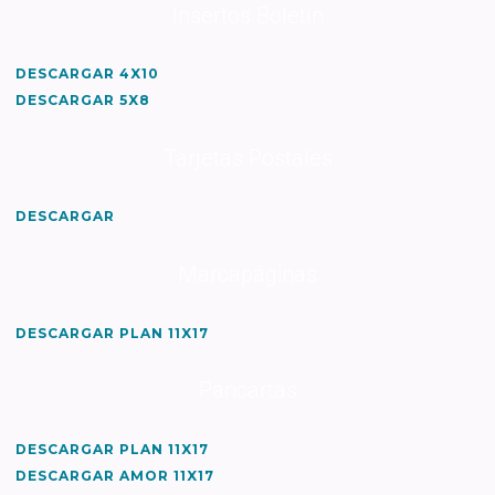
Insertos Boletín
DESCARGAR 4X10
DESCARGAR 5X8
Tarjetas Postales
DESCARGAR
Marcapáginas
DESCARGAR PLAN 11X17
Pancartas
DESCARGAR PLAN 11X17
DESCARGAR AMOR 11X17