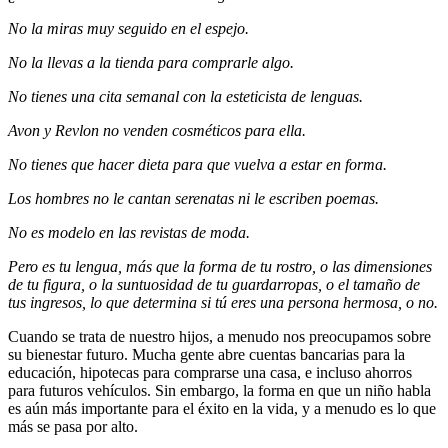
No la miras muy seguido en el espejo.
No la llevas a la tienda para comprarle algo.
No tienes una cita semanal con la esteticista de lenguas.
Avon y Revlon no venden cosméticos para ella.
No tienes que hacer dieta para que vuelva a estar en forma.
Los hombres no le cantan serenatas ni le escriben poemas.
No es modelo en las revistas de moda.
Pero es tu lengua, más que la forma de tu rostro, o las dimensiones
de tu figura, o la suntuosidad de tu guardarropas, o el tamaño de
tus ingresos, lo que determina si tú eres una persona hermosa, o no.
Cuando se trata de nuestro hijos, a menudo nos preocupamos sobre
su bienestar futuro. Mucha gente abre cuentas bancarias para la
educación, hipotecas para comprarse una casa, e incluso ahorros
para futuros vehículos. Sin embargo, la forma en que un niño habla
es aún más importante para el éxito en la vida, y a menudo es lo que
más se pasa por alto.