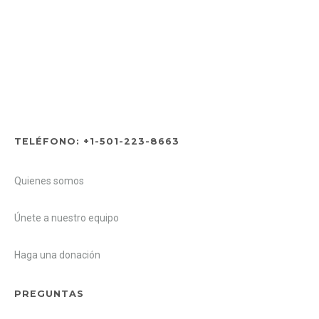
TELÉFONO: +1-501-223-8663
Quienes somos
Únete a nuestro equipo
Haga una donación
PREGUNTAS