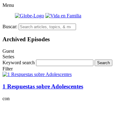
Menu
Buscar:
Archived
Episodes
Guest
Series
Keyword search
Filter
1 Respuestas sobre Adolescentes
con