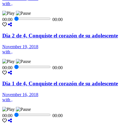
with ,
00:00
00:00
Dia 2 de 4, Conquiste el corazón de su adolescente
November 19, 2018
with ,
00:00
00:00
Dia 1 de 4, Conquiste el corazón de su adolescente
November 16, 2018
with ,
00:00
00:00