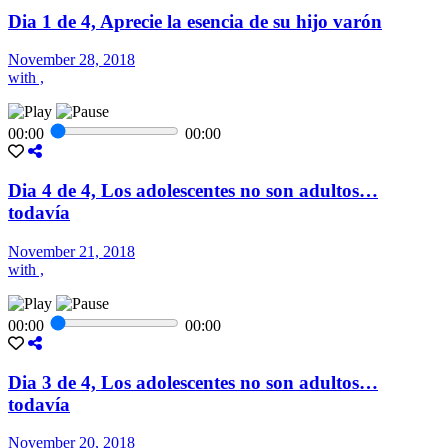
Dia 1 de 4, Aprecie la esencia de su hijo varón
November 28, 2018
with ,
00:00
00:00
Dia 4 de 4, Los adolescentes no son adultos…
todavía
November 21, 2018
with ,
00:00
00:00
Dia 3 de 4, Los adolescentes no son adultos…
todavía
November 20, 2018