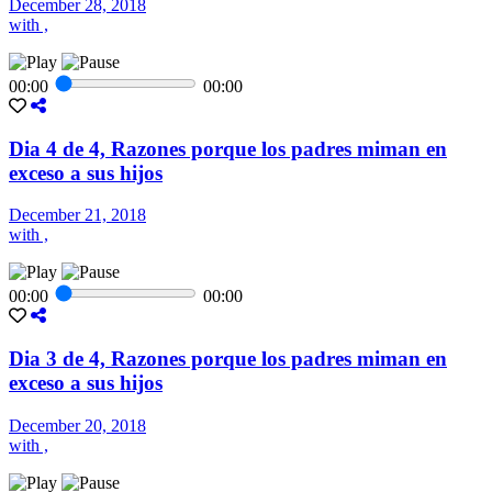
December 28, 2018
with ,
00:00
00:00
Dia 4 de 4, Razones porque los padres miman en
exceso a sus hijos
December 21, 2018
with ,
00:00
00:00
Dia 3 de 4, Razones porque los padres miman en
exceso a sus hijos
December 20, 2018
with ,